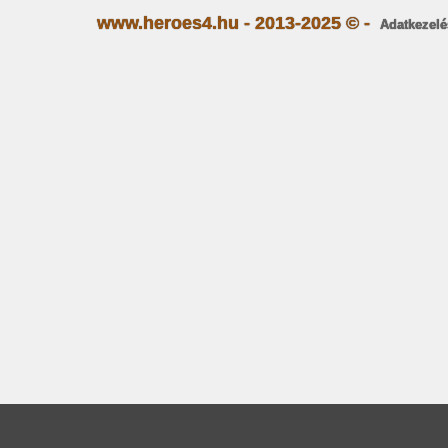
www.heroes4.hu - 2013-2025 © -
Adatkezelé