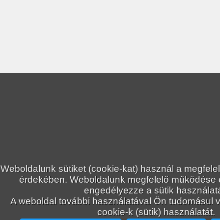
Weboldalunk sütiket (cookie-kat) használ a megfele
érdekében. Weboldalunk megfelelő működése
engedélyezze a sütik használatá
A weboldal további használatával Ön tudomásul ve
cookie-k (sütik) használatát.