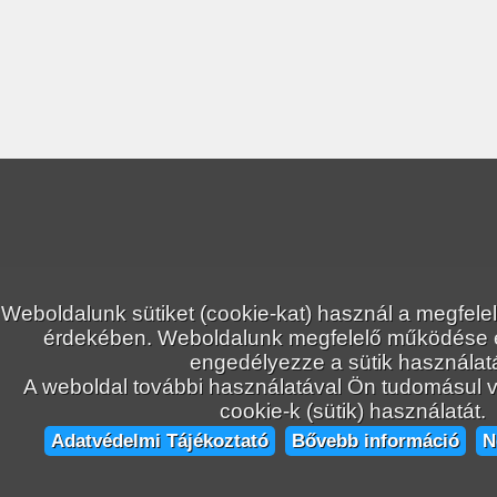
Weboldalunk sütiket (cookie-kat) használ a megfele
érdekében. Weboldalunk megfelelő működése
engedélyezze a sütik használatá
A weboldal további használatával Ön tudomásul ve
cookie-k (sütik) használatát.
Adatvédelmi Tájékoztató
Bővebb információ
N