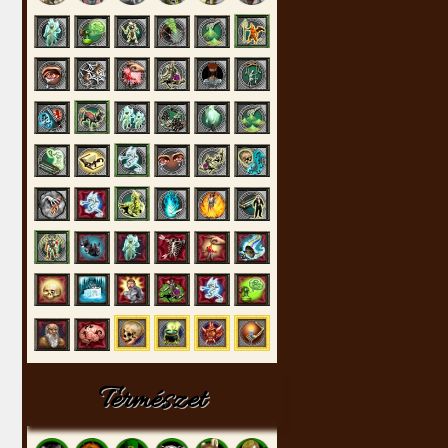
Természet