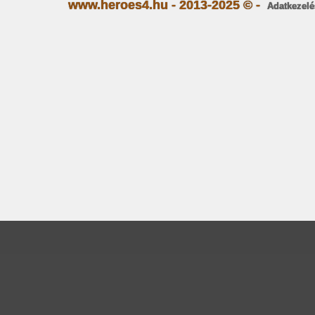
www.heroes4.hu - 2013-2025 © -
Adatkezelé