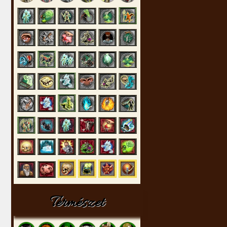
Természet