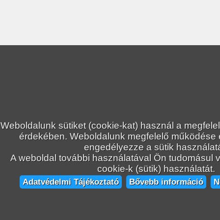
Weboldalunk sütiket (cookie-kat) használ a megfele
érdekében. Weboldalunk megfelelő működése
engedélyezze a sütik használatá
A weboldal további használatával Ön tudomásul ve
cookie-k (sütik) használatát.
Adatvédelmi Tájékoztató
Bővebb információ
N