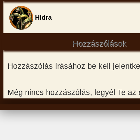
Hidra
Hozzászólások
Hozzászólás írásához be kell jelentk
Még nincs hozzászólás, legyél Te az 